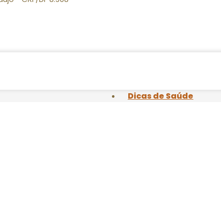
Dicas de Saúde