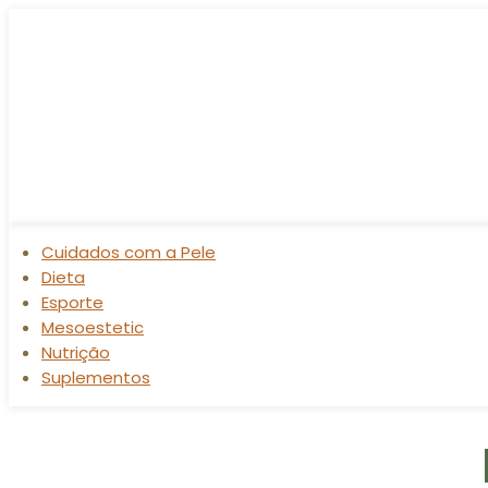
Cuidados com a Pele
Dieta
Esporte
Mesoestetic
Nutrição
Suplementos