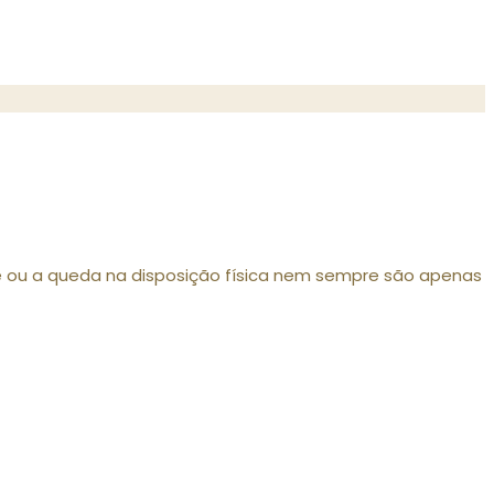
ade ou a queda na disposição física nem sempre são apenas