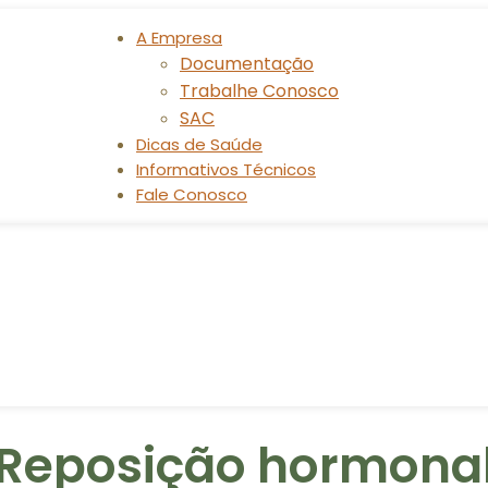
A Empresa
Documentação
Trabalhe Conosco
SAC
Dicas de Saúde
Informativos Técnicos
Fale Conosco
Reposição hormona