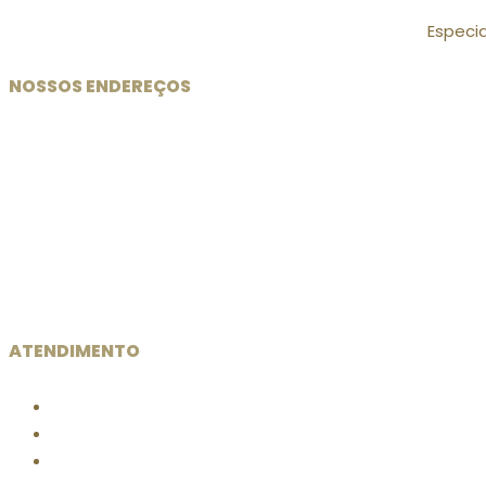
Especi
NOSSOS ENDEREÇOS
ATENDIMENTO