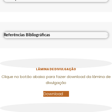
Referências Bibliográficas
LÂMINA DE DIVULGAÇÃO
Clique no botão abaixo para fazer download da lâmina de
divulgação
Download