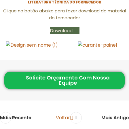
LITERATURA TÉCNICA DO FORNECEDOR
Clique no botão abaixo para fazer download do material
do fornecedor
Download
Solicite Orçamento Com Nossa
Equipe
Mais Recente
Voltar
Mais Antigo