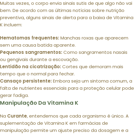
Muitas vezes, o corpo envia sinais sutis de que algo não vai
bem. De acordo com as últimas notícias sobre nutrição
preventiva, alguns sinais de alerta para a baixa de Vitamina
K incluem:
Hematomas frequentes:
Manchas roxas que aparecem
sem uma causa batida aparente.
Pequenos sangramentos:
Como sangramentos nasais
ou gengivais durante a escovação.
Lentidão na cicatrização:
Cortes que demoram mais
tempo que o normal para fechar.
Cansaço persistente:
Embora seja um sintoma comum, a
falta de nutrientes essenciais para a proteção celular pode
gerar fadiga.
Manipulação Da Vitamina K
Na
Curante
, entendemos que cada organismo é único. A
suplementação de Vitamina K em farmácias de
manipulação permite um ajuste preciso da dosagem e a