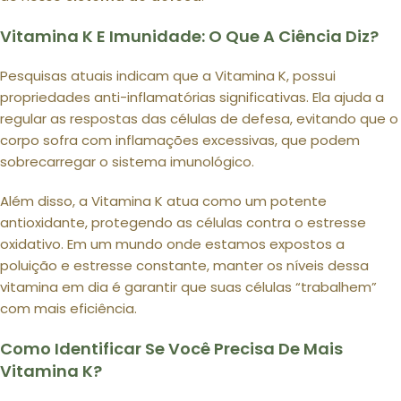
Vitamina K E Imunidade: O Que A Ciência Diz?
Pesquisas atuais indicam que a Vitamina K, possui
propriedades anti-inflamatórias significativas. Ela ajuda a
regular as respostas das células de defesa, evitando que o
corpo sofra com inflamações excessivas, que podem
sobrecarregar o sistema imunológico.
Além disso, a Vitamina K atua como um potente
antioxidante, protegendo as células contra o estresse
oxidativo. Em um mundo onde estamos expostos a
poluição e estresse constante, manter os níveis dessa
vitamina em dia é garantir que suas células “trabalhem”
com mais eficiência.
Como Identificar Se Você Precisa De Mais
Vitamina K?