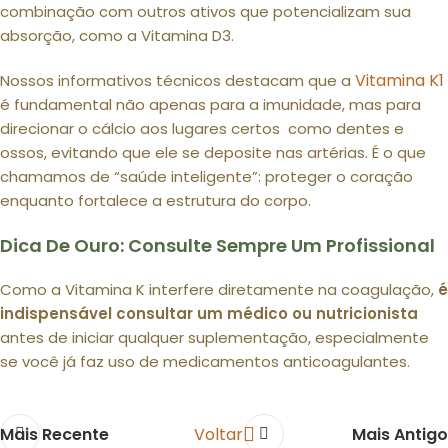
combinação com outros ativos que potencializam sua
absorção, como a Vitamina D3.
Vitamina K1
Nossos informativos técnicos destacam que a
é fundamental não apenas para a imunidade, mas para
direcionar o cálcio aos lugares certos como dentes e
ossos, evitando que ele se deposite nas artérias. É o que
chamamos de “saúde inteligente”: proteger o coração
enquanto fortalece a estrutura do corpo.
Dica De Ouro: Consulte Sempre Um Profissional
Como a Vitamina K interfere diretamente na coagulação,
é
indispensável consultar um médico ou nutricionista
antes de iniciar qualquer suplementação, especialmente
se você já faz uso de medicamentos anticoagulantes.
Mais Recente
Voltar
Mais Antigo