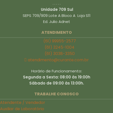
. . . . .
Unidade 709 Sul
SEPS 709/909 Lote A Bloco A Loja S11
Ed. Julio Adnet
ATENDIMENTO
(61) 99955-2577
(61) 3245-1004
(61) 3038-3350
atendimento@curante.com.br
Horário de Funcionamento:
Segunda a Sexta: 08:00 às 19:00h
Sábado de 09:00 às 13:00h.
TRABALHE CONOSCO
Atendente / Vendedor
Auxiliar de Laboratório