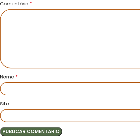
*
Comentário
*
Nome
Site