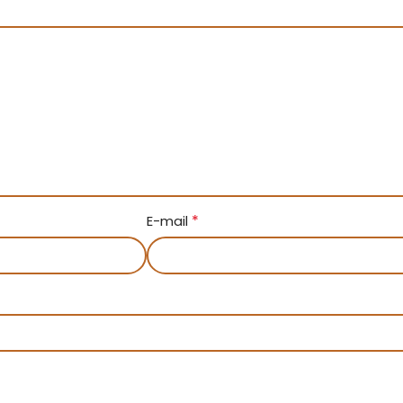
*
E-mail