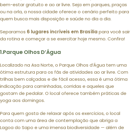
bem-estar gratuito e ao ar livre. Seja em parques, praças
ou na orla, a nossa cidade oferece o cenário perfeito para
quem busca mais disposição e saúde no dia a dia.
Separamos
6
lugares incríveis em Brasília
para você sair
da rotina e começar a se exercitar hoje mesmo. Confira!
1.Parque Olhos D’Água
Localizado na Asa Norte, o Parque Olhos d’Água tem uma
ótima estrutura para os fãs de atividades ao ar livre. Com
trilhas bem calçadas e de fácil acesso, essa é uma ótima
indicação para caminhadas, corridas e aqueles que
gostam de pedalar. O local oferece também práticas de
yoga aos domingos.
Para quem gosta de relaxar após os exercícios, o local
conta com uma área de contemplação que abriga a
Lagoa do Sapo e uma imensa biodiversidade — além de