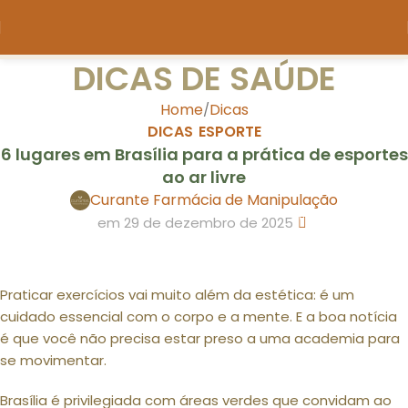
DICAS DE SAÚDE
Home
Dicas
DICAS
ESPORTE
,
6 lugares em Brasília para a prática de esportes
ao ar livre
Curante Farmácia de Manipulação
0
em 29 de dezembro de 2025
Praticar exercícios vai muito além da estética: é um
cuidado essencial com o corpo e a mente. E a boa notícia
é que você não precisa estar preso a uma academia para
se movimentar.
Brasília é privilegiada com áreas verdes que convidam ao