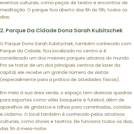
eventos culturais, como peças de teatro e encontros de
meditação. O parque fica aberto das 6h às 19h, todos os
dias.
2. Parque Da Cidade Dona Sarah Kubitschek
O Parque Dona Sarah Kubitschek, também conhecido com
Parque da Cidade, fica localizado no centro e é
considerado um dos maiores parques urbanos do mundo.
Por se tratar de um dos principais centros de lazer da
capital, ele recebe um grande número de visitas
(especialmente para a prática de atividades físicas).
Em meio à sua área verde, o espaço tem diversas quadras
para esportes como vôlei, basquete e futebol, além de
aparelhos de ginástica e trilhas para caminhadas, corridas
e ciclismo. O local também é conhecido pelos atrativos
culturais, como shows e teatros. Ele funciona todos os dias,
das 5h à meia-noite.