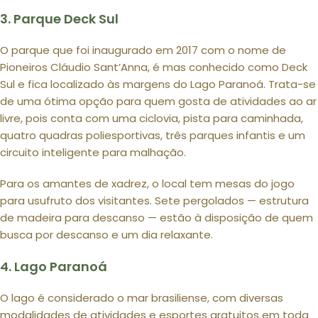
3. Parque Deck Sul
O parque que foi inaugurado em 2017 com o nome de
Pioneiros Cláudio Sant’Anna, é mas conhecido como Deck
Sul e fica localizado às margens do Lago Paranoá. Trata-se
de uma ótima opção para quem gosta de atividades ao ar
livre, pois conta com uma ciclovia, pista para caminhada,
quatro quadras poliesportivas, três parques infantis e um
circuito inteligente para malhação.
Para os amantes de xadrez, o local tem mesas do jogo
para usufruto dos visitantes. Sete pergolados — estrutura
de madeira para descanso — estão à disposição de quem
busca por descanso e um dia relaxante.
4. Lago Paranoá
O lago é considerado o mar brasiliense, com diversas
modalidades de atividades e esportes gratuitos em toda