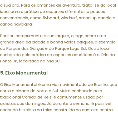
a sua orla. Para os amantes de aventura, trata-se do local
ideal para a prática de esportes diferentes e poucos
convencionais, como flyboard, windsurf, stand up paddle e
canoa havaiana.
Por seu comprimento e sua largura, o lago cobre uma
grande área da cidade e banha vários parques, a exemplo
do Parque das Garças e do Parque Lago Sul. Outro local
conhecido pela prática de esportes aquáticos é a Orla da
Ponte JK, localizada na Asa Sul.
5. Eixo Monumental
O Eixo Monumental é uma via movimentada de Brasília, que
corta a cidade de Norte a Sul. Muito conhecida pela
tradicional Corrida de Reis, é comumente usada por
ciclistas aos domingos. Já durante a semana, é possível
andar de bicicleta na faixa construída no canteiro central.