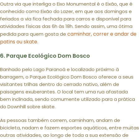
Outra via que interliga o Eixo Monumental é o Eixão, que é
conhecido como Eixão do Lazer, em que aos domingos e
feriados a via fica fechada para carros e disponível para
atividades físicas das 6h às 18h. Sendo assim, uma ótima
caminhar, correr e andar de
pedida para quem gosta de
patins ou skate
.
6. Parque Ecológico Dom Bosco
Banhado pelo Lago Paranoá e localizado próximo à
barragem, o Parque Ecológico Dom Bosco oferece a seus
visitantes trilhas dentro do cerrado nativo, além de
paisagens exuberantes. O local tem uma rua afastada
bem inclinada, sendo comumente utilizado para a prática
do Downhill sobre skate.
As pessoas também correm, caminham, andam de
bicicleta, nadam e fazem esportes aquáticos, entre muitas
outras atividades, ao longo de toda a sua extensão de