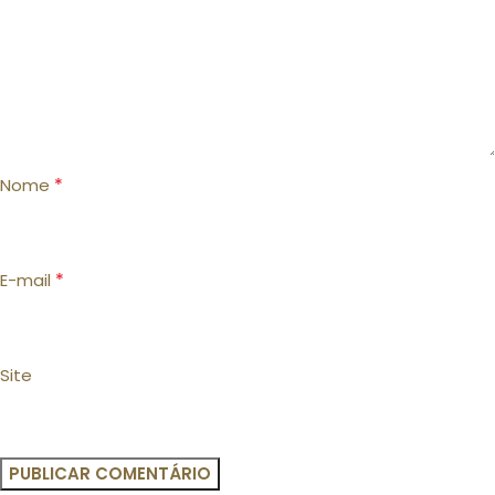
*
Nome
*
E-mail
Site