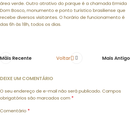
área verde. Outro atrativo do parque é a chamada Ermida
Dom Bosco, monumento e ponto turístico brasiliense que
recebe diversos visitantes. O horário de funcionamento é
das 6h às 18h, todos os dias.
Mais Recente
Voltar
Mais Antigo
DEIXE UM COMENTÁRIO
O seu endereço de e-mail não será publicado.
Campos
*
obrigatórios são marcados com
*
Comentário