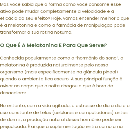
Mas você sabia que a forma como você consome esse
ativo pode mudar completamente a velocidade e a
eficácia do seu efeito? Hoje, vamos entender melhor o que
é a melatonina e como a farmácia de manipulação pode
transformar a sua rotina noturna.
O Que É A Melatonina E Para Que Serve?
Conhecida popularmente como o “hormônio do sono”, a
melatonina é produzida naturalmente pelo nosso
organismo (mais especificamente na glândula pineal)
quando o ambiente fica escuro. A sua principal função é
avisar ao corpo que a noite chegou e que é hora de
desacelerar.
No entanto, com a vida agitada, o estresse do dia a dia e o
uso constante de telas (celulares e computadores) antes
de dormir, a produção natural desse hormônio pode ser
prejudicada. É aí que a suplementação entra como uma