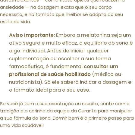
ansiedade — na dosagem exata que o seu corpo
necessita, e no formato que melhor se adapta ao seu
estilo de vida.
Aviso Importante:
Embora a melatonina seja um
ativo seguro e muito eficaz, o equilíbrio do sono é
algo individual. Antes de iniciar qualquer
suplementação ou escolher a sua forma
farmacêutica, é fundamental
consultar um
profissional de saúde habilitado
(médico ou
nutricionista). Só ele saberá indicar a dosagem e
o formato ideal para o seu caso.
Se você já tem a sua orientação ou receita, conte com a
tradição e o carinho da equipe da Curante para manipular
a sua fórmula do sono. Dormir bem é o primeiro passo para
uma vida saudável!