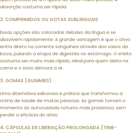
absorção costuma ser rápida.
2. COMPRIMIDOS OU GOTAS SUBLINGUAIS
Essas opções são colocadas debaixo da língua e se
dissolvem rapidamente. A grande vantagem é que o ativo
entra direto na corrente sanguínea através dos vasos da
boca, pulando a etapa de digestão no estômago. O efeito
costuma ser muito mais rápido, ideal para quem deita na
cama e o sono demora a vir.
3. GOMAS (GUMMIES)
Uma alternativa saborosa e prática que transformou a
rotina de saúde de muitas pessoas. As gomas tornam o
momento do autocuidado noturno mais prazeroso, sem
perder a eficácia do ativo.
4. CÁPSULAS DE LIBERAÇÃO PROLONGADA (TIME-