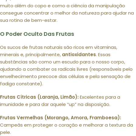
muito além do copo e como a ciência da manipulação
consegue concentrar o melhor da natureza para ajudar na
sua rotina de bem-estar.
O Poder Oculto Das Frutas
Os sucos de frutas naturais são ricos em vitaminas,
minerais e, principalmente,
antioxidantes
. Essas
substâncias são como um escudo para o nosso corpo,
ajudando a combater os radicais livres (responsáveis pelo
envelhecimento precoce das células e pela sensação de
fadiga constante).
Frutas Cítricas (Laranja, Limão):
Excelentes para a
imunidade e para dar aquele “up” na disposição.
Frutas Vermelhas (Morango, Amora, Framboesa):
Campeãs em proteger o coração e melhorar a textura da
pele.