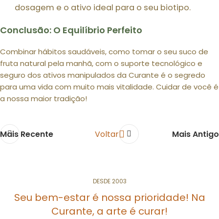
dosagem e o ativo ideal para o seu biotipo.
Conclusão: O Equilíbrio Perfeito
Combinar hábitos saudáveis, como tomar o seu suco de
fruta natural pela manhã, com o suporte tecnológico e
seguro dos ativos manipulados da Curante é o segredo
para uma vida com muito mais vitalidade. Cuidar de você é
a nossa maior tradição!
Mais Recente
Voltar
Mais Antigo
DESDE 2003
Seu bem-estar é nossa prioridade! Na
Curante, a arte é curar!