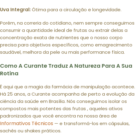
Uva Integral:
Ótima para a circulação e longevidade.
Porém, na correria do cotidiano, nem sempre conseguimos
consumir a quantidade ideal de frutas ou extrair delas a
concentração exata de nutrientes que o nosso corpo
precisa para objetivos específicos, como emagrecimento
saudável, melhora da pele ou mais performance física.
Como A Curante Traduz A Natureza Para A Sua
Rotina
É aqui que a magia da farmácia de manipulação acontece.
Há 25 anos, a Curante acompanha de perto a evolução da
ciência da saúde em Brasília. Nós conseguimos isolar os
compostos mais potentes das frutas , aqueles ativos
padronizados que você encontra na nossa área de
Informativos Técnicos
— e transformá-los em cápsulas,
sachês ou shakes práticos.