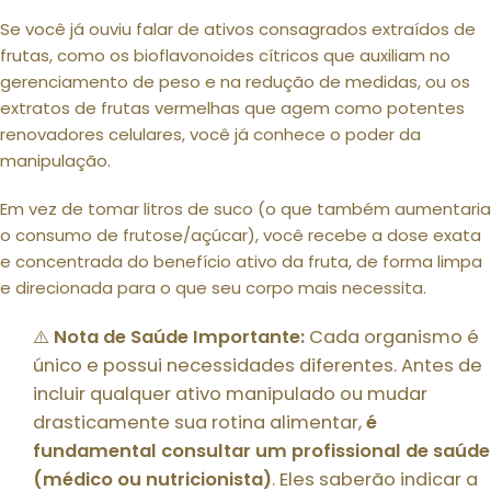
Se você já ouviu falar de ativos consagrados extraídos de
frutas, como os bioflavonoides cítricos que auxiliam no
gerenciamento de peso e na redução de medidas, ou os
extratos de frutas vermelhas que agem como potentes
renovadores celulares, você já conhece o poder da
manipulação.
Em vez de tomar litros de suco (o que também aumentaria
o consumo de frutose/açúcar), você recebe a dose exata
e concentrada do benefício ativo da fruta, de forma limpa
e direcionada para o que seu corpo mais necessita.
⚠️
Nota de Saúde Importante:
Cada organismo é
único e possui necessidades diferentes. Antes de
incluir qualquer ativo manipulado ou mudar
drasticamente sua rotina alimentar,
é
fundamental consultar um profissional de saúde
(médico ou nutricionista)
. Eles saberão indicar a