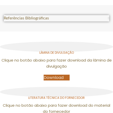
Referências Bibliográficas
LÂMINA DE DIVULGAÇÃO
Clique no botão abaixo para fazer download da lâmina de
divulgação
Download
LITERATURA TÉCNICA DO FORNECEDOR
Clique no botão abaixo para fazer download do material
do fornecedor