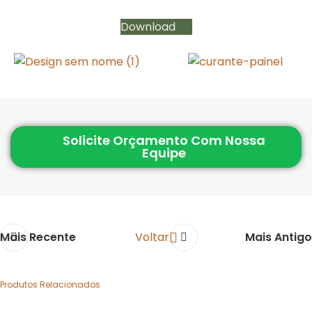
Download
Solicite Orçamento Com Nossa
Equipe
Mais Recente
Voltar
Mais Antigo
Produtos Relacionados