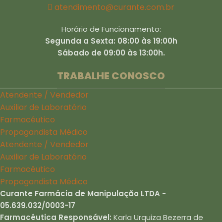
atendimento@curante.com.br
Horário de Funcionamento:
Segunda a Sexta: 08:00 às 19:00h
Sábado de 09:00 às 13:00h.
TRABALHE CONOSCO
Atendente / Vendedor
Auxiliar de Laboratório
Farmacêutico
Propagandista Médico
Atendente / Vendedor
Auxiliar de Laboratório
Farmacêutico
Propagandista Médico
Curante Farmácia de Manipulação LTDA -
05.639.032/0003-17
Farmacêutica Responsável:
Karla Urquiza Bezerra de