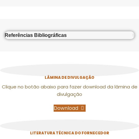
Referências Bibliográficas
LÂMINA DE DIVULGAÇÃO
Clique no botão abaixo para fazer download da lâmina de
divulgação
Download
LITERATURA TÉCNICA DO FORNECEDOR