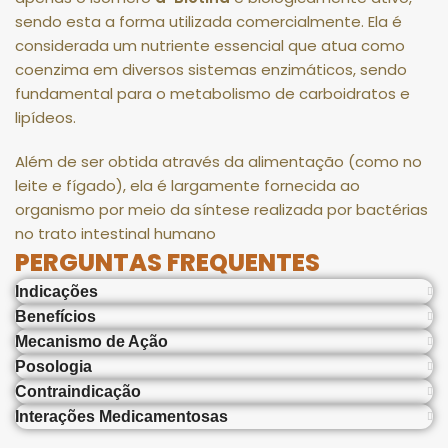
sendo esta a forma utilizada comercialmente
.
Ela é
considerada um nutriente essencial que atua como
coenzima em diversos sistemas enzimáticos, sendo
fundamental para o metabolismo de carboidratos e
lipídeos
.
Além de ser obtida através da alimentação (como no
leite e fígado), ela é largamente fornecida ao
organismo por meio da síntese realizada por bactérias
no trato intestinal humano
PERGUNTAS FREQUENTES
Indicações
Benefícios
Mecanismo de Ação
Posologia
Contraindicação
Interações Medicamentosas