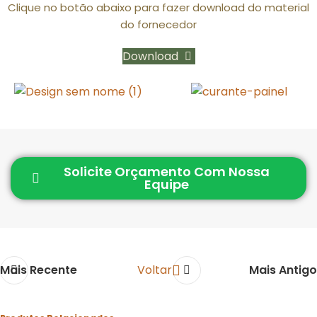
Clique no botão abaixo para fazer download do material
do fornecedor
Download
Solicite Orçamento Com Nossa
Equipe
Mais Recente
Voltar
Mais Antigo