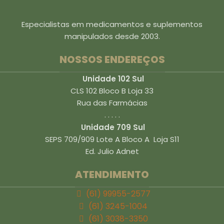
Especialistas em medicamentos e suplementos
manipulados desde 2003.
NOSSOS ENDEREÇOS
Unidade 102 Sul
CLS 102 Bloco B Loja 33
Rua das Farmácias
. . . . .
Unidade 709 Sul
SEPS 709/909 Lote A Bloco A Loja S11
Ed. Julio Adnet
ATENDIMENTO
(61) 99955-2577
(61) 3245-1004
(61) 3038-3350