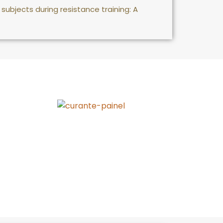
ubjects during resistance training: A