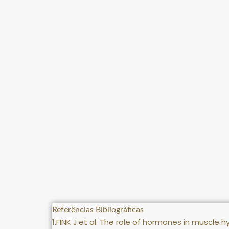
Referências Bibliográficas
1.FINK J.et al. The role of hormones in muscle 