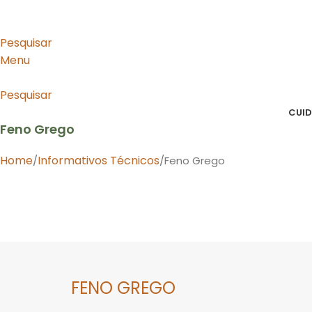
Pesquisar
Menu
Pesquisar
CUID
Feno Grego
Home
Informativos Técnicos
Feno Grego
FENO GREGO