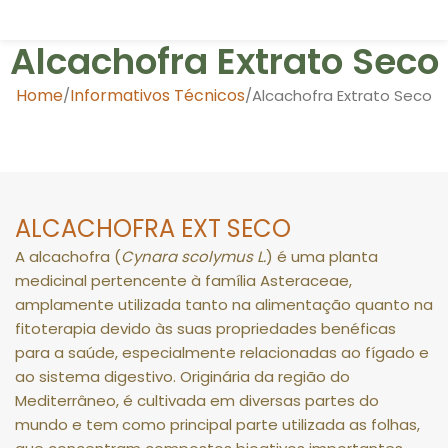
Alcachofra Extrato Seco
Home
Informativos Técnicos
Alcachofra Extrato Seco
ALCACHOFRA EXT SECO
A alcachofra (
Cynara scolymus L.
) é uma planta
medicinal pertencente à família Asteraceae,
amplamente utilizada tanto na alimentação quanto na
fitoterapia devido às suas propriedades benéficas
para a saúde, especialmente relacionadas ao fígado e
ao sistema digestivo. Originária da região do
Mediterrâneo, é cultivada em diversas partes do
mundo e tem como principal parte utilizada as folhas,