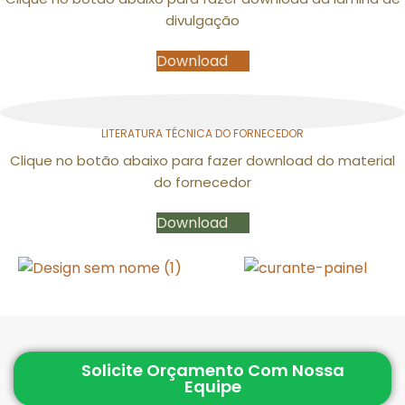
divulgação
Download
LITERATURA TÉCNICA DO FORNECEDOR
Clique no botão abaixo para fazer download do material
do fornecedor
Download
Solicite Orçamento Com Nossa
Equipe