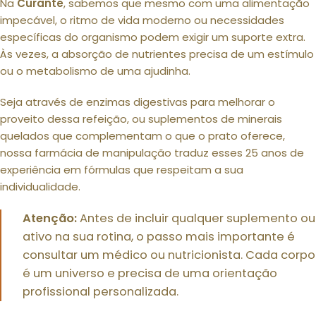
Na
Curante
, sabemos que mesmo com uma alimentação
impecável, o ritmo de vida moderno ou necessidades
específicas do organismo podem exigir um suporte extra.
Às vezes, a absorção de nutrientes precisa de um estímulo
ou o metabolismo de uma ajudinha.
Seja através de enzimas digestivas para melhorar o
proveito dessa refeição, ou suplementos de minerais
quelados que complementam o que o prato oferece,
nossa farmácia de manipulação traduz esses 25 anos de
experiência em fórmulas que respeitam a sua
individualidade.
Atenção:
Antes de incluir qualquer suplemento ou
ativo na sua rotina, o passo mais importante é
consultar um médico ou nutricionista. Cada corpo
é um universo e precisa de uma orientação
profissional personalizada.