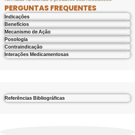
PERGUNTAS FREQUENTES
Indicações
Benefícios
Mecanismo de Ação
Posologia
Contraindicação
Interações Medicamentosas
Referências Bibliográficas