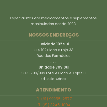
Especialistas em medicamentos e suplementos
manipulados desde 2003.
NOSSOS ENDEREÇOS
Unidade 102 Sul
CLS 102 Bloco B Loja 33
Rua das Farmácias
. . . . .
Unidade 709 Sul
SEPS 709/909 Lote A Bloco A Loja S11
Ed. Julio Adnet
ATENDIMENTO
(61) 99955-2577
(61) 3245-1004