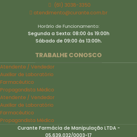
(61) 3038-3350
atendimento@curante.com.br
Horário de Funcionamento:
Segunda a Sexta: 08:00 às 19:00h
Sábado de 09:00 às 13:00h.
TRABALHE CONOSCO
Atendente / Vendedor
Auxiliar de Laboratório
Farmacêutico
Propagandista Médico
Atendente / Vendedor
Auxiliar de Laboratório
Farmacêutico
Propagandista Médico
Curante Farmácia de Manipulação LTDA -
05.639.032/0003-17