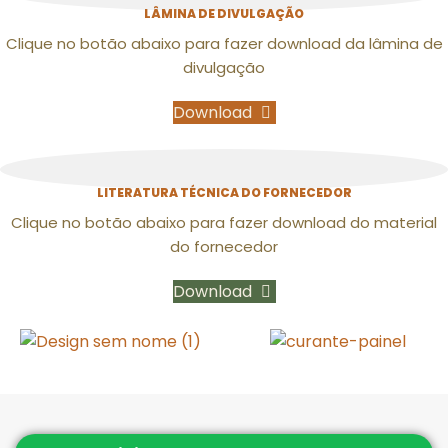
LÂMINA DE DIVULGAÇÃO
Clique no botão abaixo para fazer download da lâmina de
divulgação
Download
LITERATURA TÉCNICA DO FORNECEDOR
Clique no botão abaixo para fazer download do material
do fornecedor
Download