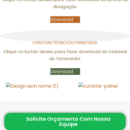
divulgação
Download
LITERATURA TÉCNICA DO FORNECEDOR
Clique no botão abaixo para fazer download do material
do fornecedor
Download
Solicite Orçamento Com Nossa
Equipe