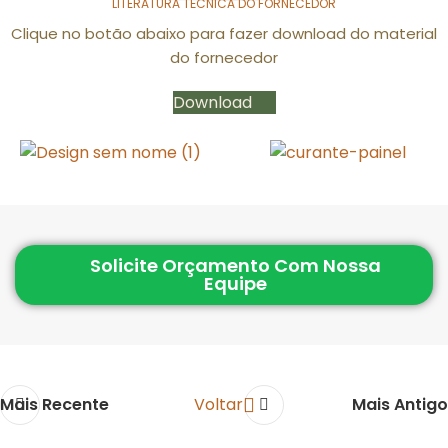
LITERATURA TÉCNICA DO FORNECEDOR
Clique no botão abaixo para fazer download do material
do fornecedor
Download
Solicite Orçamento Com Nossa
Equipe
Mais Recente
Voltar
Mais Antigo