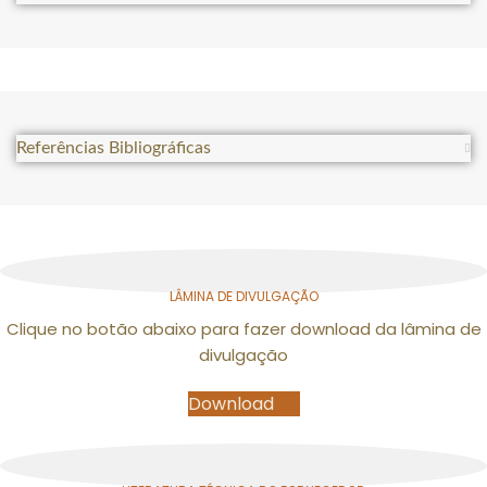
Referências Bibliográficas
LÂMINA DE DIVULGAÇÃO
Clique no botão abaixo para fazer download da lâmina de
divulgação
Download