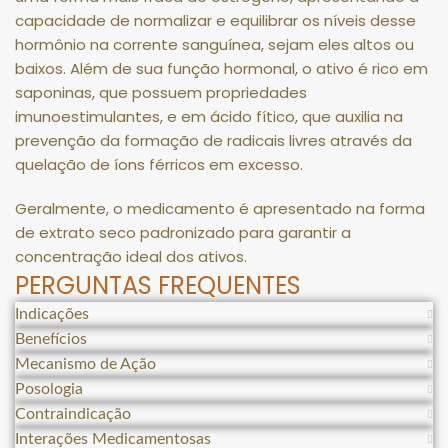
capacidade de normalizar e equilibrar os níveis desse
hormônio na corrente sanguínea, sejam eles altos ou
baixos
.
Além de sua função hormonal, o ativo é rico em
saponinas, que possuem propriedades
imunoestimulantes, e em ácido fítico, que auxilia na
prevenção da formação de radicais livres através da
quelação de íons férricos em excesso
.
Geralmente, o medicamento é apresentado na forma
de extrato seco padronizado para garantir a
concentração ideal dos ativos
.
PERGUNTAS FREQUENTES
Indicações
Benefícios
Mecanismo de Ação
Posologia
Contraindicação
Interações Medicamentosas