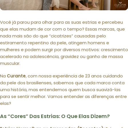
Você já parou para olhar para as suas estrias e percebeu
que elas mudam de cor com o tempo? Essas marcas, que
nada mais são do que “cicatrizes” causadas pelo
estiramento repentino da pele, atingem homens e
mulheres e podem surgir por diversos motivos: crescimento
acelerado na adolescência, gravidez ou ganho de massa
muscular.
Na
Curante
, com nossa experiência de 23 anos cuidando
da pele dos brasilienses, sabemos que cada marca conta
uma história, mas entendemos quem busca suavizá-las
para se sentir melhor. Vamos entender as diferenças entre
elas?
As “Cores” Das Estrias: O Que Elas Dizem?