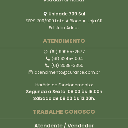
. . . . .
Unidade 709 Sul
SEPS 709/909 Lote A Bloco A Loja S11
Ed. Julio Adnet
ATENDIMENTO
(61) 99955-2577
(61) 3245-1004
(61) 3038-3350
atendimento@curante.com.br
Horário de Funcionamento:
Segunda a Sexta: 08:00 às 19:00h
Sábado de 09:00 às 13:00h.
TRABALHE CONOSCO
Atendente / Vendedor