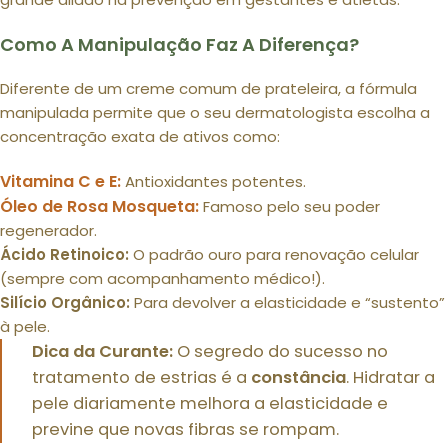
Como A Manipulação Faz A Diferença?
Diferente de um creme comum de prateleira, a fórmula
manipulada permite que o seu dermatologista escolha a
concentração exata de ativos como:
Vitamina C e E:
Antioxidantes potentes.
Óleo de Rosa Mosqueta:
Famoso pelo seu poder
regenerador.
Ácido Retinoico:
O padrão ouro para renovação celular
(sempre com acompanhamento médico!).
Silício Orgânico:
Para devolver a elasticidade e “sustento”
à pele.
Dica da Curante:
O segredo do sucesso no
tratamento de estrias é a
constância
. Hidratar a
pele diariamente melhora a elasticidade e
previne que novas fibras se rompam.