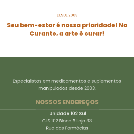
DESDE 2003
Seu bem-estar é nossa prioridade! Na
Curante, a arte é curar!
Especialistas em medicamentos e suplementos
manipulados desde 2003.
NOSSOS ENDEREÇOS
Unidade 102 Sul
CLS 102 Bloco B Loja 33
Rua das Farmácias