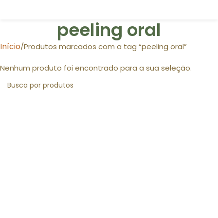
peeling oral
Início
Produtos marcados com a tag “peeling oral”
Nenhum produto foi encontrado para a sua seleção.